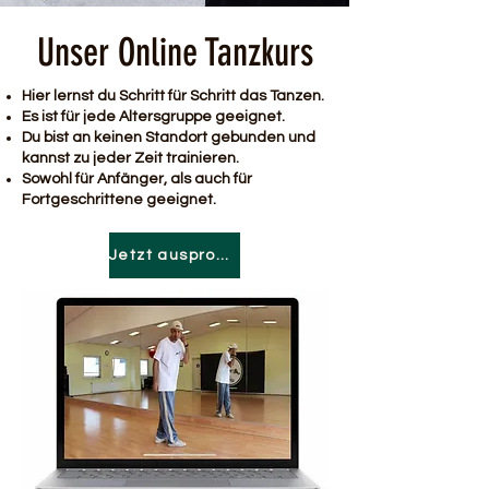
Unser Online Tanzkurs
Hier lernst du Schritt für Schritt das Tanzen.
Es ist für jede Altersgruppe geeignet.
Du bist an keinen Standort gebunden und
kannst zu jeder Zeit trainieren.
Sowohl für Anfänger, als auch für
Fortgeschrittene geeignet.
Jetzt ausprobieren